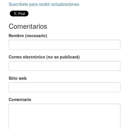
Suscríbete para recibir actualizaciones
Comentarios
Nombre (necesario)
Correo electrónico (no se publicará)
Sitio web
Comentario