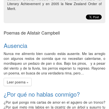
Literary Achievement y en 2005 la New Zealand Order of
Merit.
Poemas de Alistair Campbell
Ausencia
Nunca me alimento bien cuando estás ausente. Me las arreglo
con algunos restos de comida que no necesitan calentarse, o
mordisqueo un pedazo de pan o dos. Bajo los pinos, y a pesar
del viento y de la lluvia, los perros esperan tu regreso. Rayoneo
un poema, en busca de una verdadera rima, pero…
Leer poema »
¿Por qué no hablas conmigo?
¿Por qué pongo mis cartas de amor en el agujero de un tronco?
¿Por qué meto mis labios en la cicatriz de un árbol y susurro tu