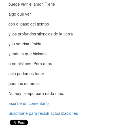
puede vivir el amor. Tiene
algo que ver
con el paso del tiempo
y los profundos silencios de la tierra
y tu sonrisa tímida,
y todo lo que hicimos
o no hicimos. Pero ahora
solo podemos tener
poemas de amor.
No hay tiempo para nada más.
Escribe un comentario
Suscríbete para recibir actualizaciones