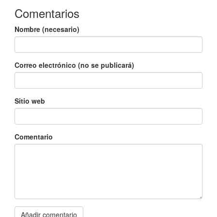
Comentarios
Nombre (necesario)
Correo electrónico (no se publicará)
Sitio web
Comentario
Añadir comentario