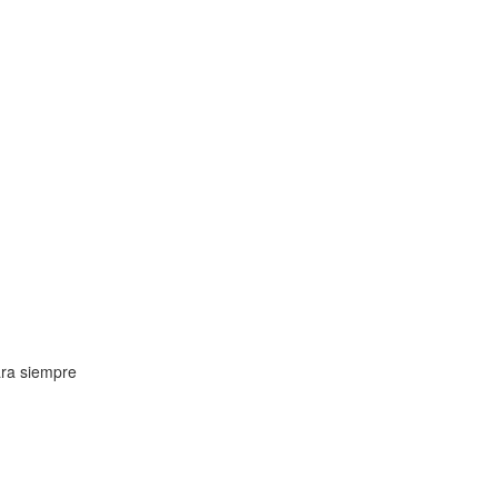
ra siempre