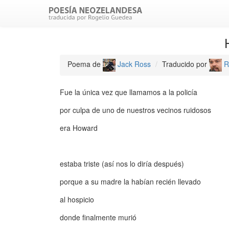
Poema de
Jack Ross
Traducido por
R
Fue la única vez que llamamos a la policía
por culpa de uno de nuestros vecinos ruidosos
era Howard
estaba triste (así nos lo diría después)
porque a su madre la habían recién llevado
al hospicio
donde finalmente murió