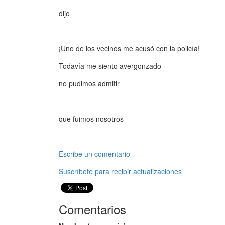
dijo
¡Uno de los vecinos me acusó con la policía!
Todavía me siento avergonzado
no pudimos admitir
que fuimos nosotros
Escribe un comentario
Suscríbete para recibir actualizaciones
Comentarios