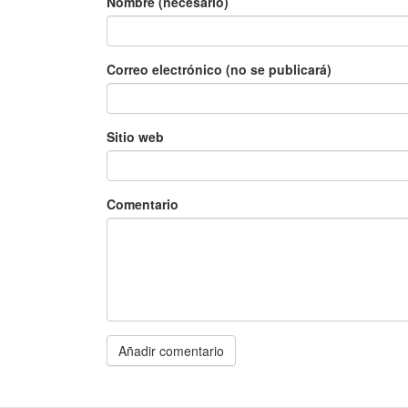
Nombre (necesario)
Correo electrónico (no se publicará)
Sitio web
Comentario
Añadir comentario