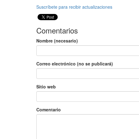
Suscríbete para recibir actualizaciones
Comentarios
Nombre (necesario)
Correo electrónico (no se publicará)
Sitio web
Comentario