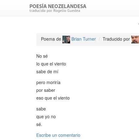
Poema de
Brian Turner
Traducido por
No sé
lo que el viento
sabe de mí
pero moriría
por saber
eso que el viento
sabe
que yo no
sé.
Escribe un comentario