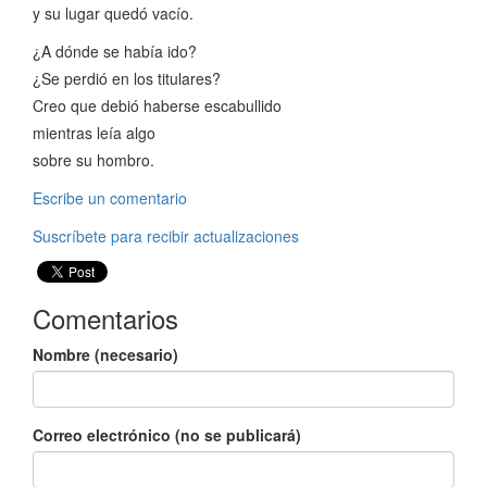
y su lugar quedó vacío.
¿A dónde se había ido?
¿Se perdió en los titulares?
Creo que debió haberse escabullido
mientras leía algo
sobre su hombro.
Escribe un comentario
Suscríbete para recibir actualizaciones
Comentarios
Nombre (necesario)
Correo electrónico (no se publicará)