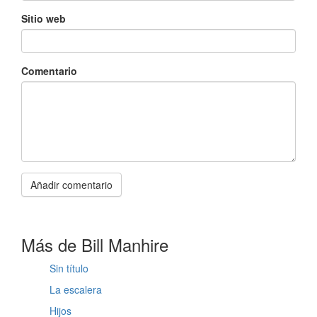
Sitio web
Comentario
Añadir comentario
Más de Bill Manhire
Sin título
La escalera
Hijos