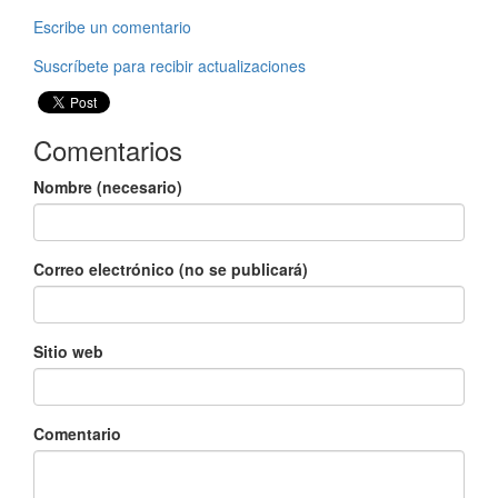
Escribe un comentario
Suscríbete para recibir actualizaciones
Comentarios
Nombre (necesario)
Correo electrónico (no se publicará)
Sitio web
Comentario