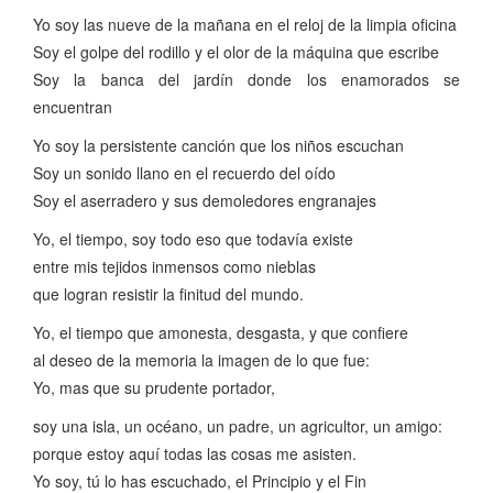
Yo soy las nueve de la mañana en el reloj de la limpia oficina
Soy el golpe del rodillo y el olor de la máquina que escribe
Soy la banca del jardín donde los enamorados se
encuentran
Yo soy la persistente canción que los niños escuchan
Soy un sonido llano en el recuerdo del oído
Soy el aserradero y sus demoledores engranajes
Yo, el tiempo, soy todo eso que todavía existe
entre mis tejidos inmensos como nieblas
que logran resistir la finitud del mundo.
Yo, el tiempo que amonesta, desgasta, y que confiere
al deseo de la memoria la imagen de lo que fue:
Yo, mas que su prudente portador,
soy una isla, un océano, un padre, un agricultor, un amigo:
porque estoy aquí todas las cosas me asisten.
Yo soy, tú lo has escuchado, el Principio y el Fin