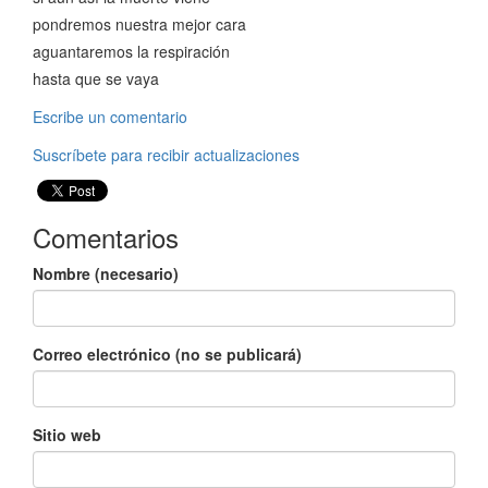
pondremos nuestra mejor cara
aguantaremos la respiración
hasta que se vaya
Escribe un comentario
Suscríbete para recibir actualizaciones
Comentarios
Nombre (necesario)
Correo electrónico (no se publicará)
Sitio web