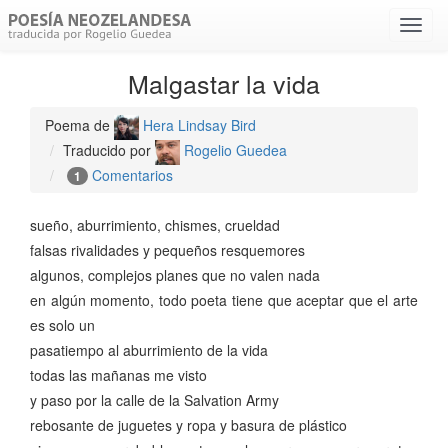
Menú
despl
Malgastar la vida
Poema de
Hera Lindsay Bird
Traducido por
Rogelio Guedea
Comentarios
1
sueño, aburrimiento, chismes, crueldad
falsas rivalidades y pequeños resquemores
algunos, complejos planes que no valen nada
en algún momento, todo poeta tiene que aceptar que el arte
es solo un
pasatiempo al aburrimiento de la vida
todas las mañanas me visto
y paso por la calle de la Salvation Army
rebosante de juguetes y ropa y basura de plástico