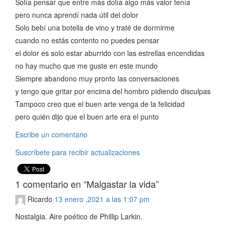
Solía pensar que entre más dolía algo más valor tenía
pero nunca aprendí nada útil del dolor
Solo bebí una botella de vino y traté de dormirme
cuando no estás contento no puedes pensar
el dolor es solo estar aburrido con las estrellas encendidas
no hay mucho que me guste en este mundo
Siempre abandono muy pronto las conversaciones
y tengo que gritar por encima del hombro pidiendo disculpas
Tampoco creo que el buen arte venga de la felicidad
pero quién dijo que el buen arte era el punto
Escribe un comentario
Suscríbete para recibir actualizaciones
1 comentario en “Malgastar la vida”
Ricardo
13 enero ,2021 a las 1:07 pm
Nostalgia. Aire poético de Phillip Larkin.