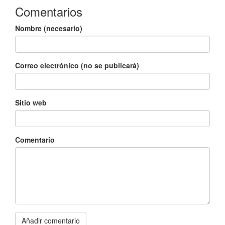
Comentarios
Nombre (necesario)
Correo electrónico (no se publicará)
Sitio web
Comentario
Añadir comentario