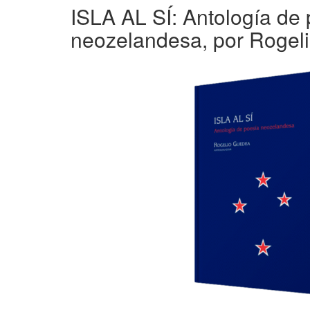
ISLA AL SÍ: Antología de
neozelandesa, por Rogel