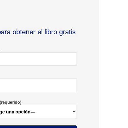
ara obtener el libro gratis
)
(requerido)