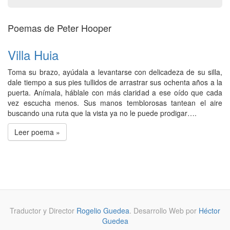
Poemas de Peter Hooper
Villa Huia
Toma su brazo, ayúdala a levantarse con delicadeza de su silla,
dale tiempo a sus pies tullidos de arrastrar sus ochenta años a la
puerta. Anímala, háblale con más claridad a ese oído que cada
vez escucha menos. Sus manos temblorosas tantean el aire
buscando una ruta que la vista ya no le puede prodigar….
Leer poema »
Traductor y Director
Rogelio Guedea
. Desarrollo Web por
Héctor
Guedea