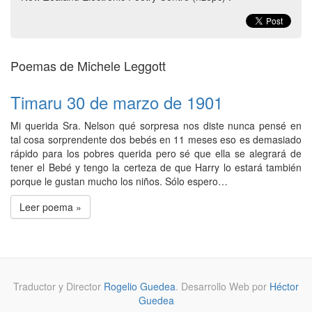
Poemas de Michele Leggott
Timaru 30 de marzo de 1901
Mi querida Sra. Nelson qué sorpresa nos diste nunca pensé en
tal cosa sorprendente dos bebés en 11 meses eso es demasiado
rápido para los pobres querida pero sé que ella se alegrará de
tener el Bebé y tengo la certeza de que Harry lo estará también
porque le gustan mucho los niños. Sólo espero…
Leer poema »
Traductor y Director
Rogelio Guedea
. Desarrollo Web por
Héctor
Guedea