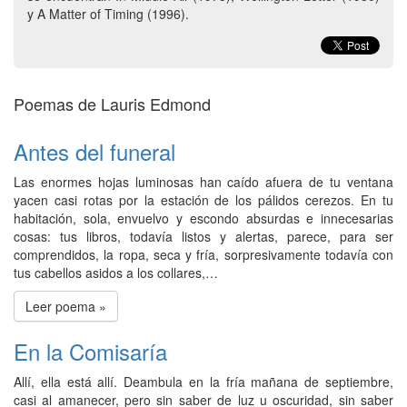
y A Matter of Timing (1996).
Poemas de Lauris Edmond
Antes del funeral
Las enormes hojas luminosas han caído afuera de tu ventana
yacen casi rotas por la estación de los pálidos cerezos. En tu
habitación, sola, envuelvo y escondo absurdas e innecesarias
cosas: tus libros, todavía listos y alertas, parece, para ser
comprendidos, la ropa, seca y fría, sorpresivamente todavía con
tus cabellos asidos a los collares,…
Leer poema »
En la Comisaría
Allí, ella está allí. Deambula en la fría mañana de septiembre,
casi al amanecer, pero sin saber de luz u oscuridad, sin saber