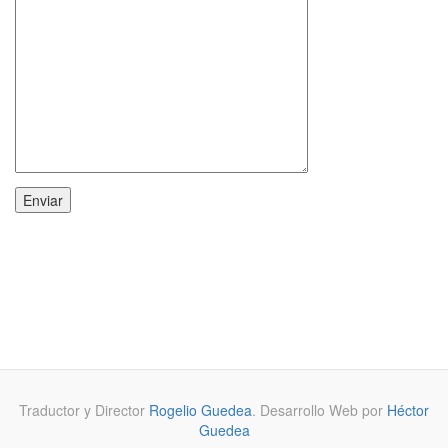
Traductor y Director
Rogelio Guedea
. Desarrollo Web por
Héctor
Guedea